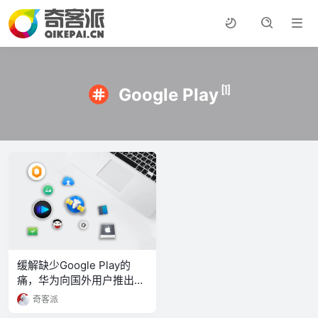
[1]
Google Play
缓解缺少Google Play的
痛，华为向国外用户推出新
的APP
奇客派