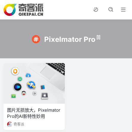
[1]
Pixelmator Pro
图片无损放大，Pixelmator
Pro的AI新特性妙用
奇客派