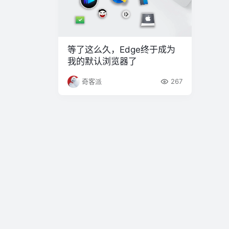
等了这么久，Edge终于成为
我的默认浏览器了
奇客派
267