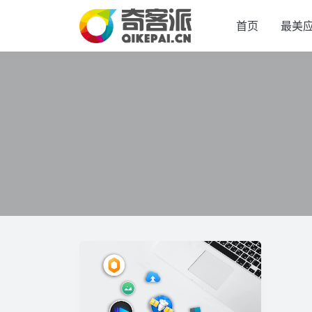
首页
最美