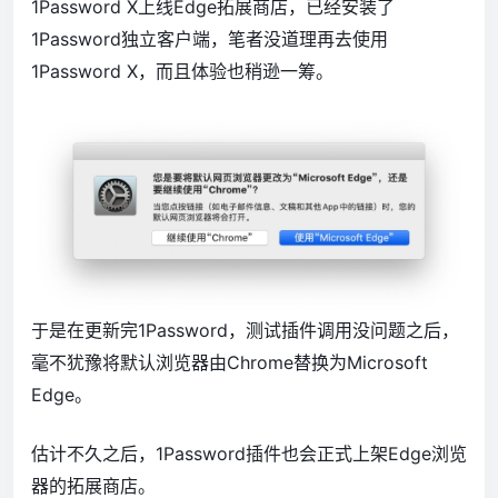
1Password X上线Edge拓展商店，已经安装了
1Password独立客户端，笔者没道理再去使用
1Password X，而且体验也稍逊一筹。
于是在更新完1Password，测试插件调用没问题之后，
毫不犹豫将默认浏览器由Chrome替换为Microsoft
Edge。
估计不久之后，1Password插件也会正式上架Edge浏览
器的拓展商店。