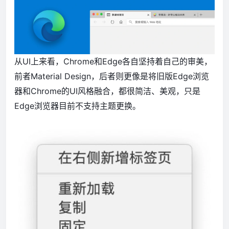
从UI上来看，Chrome和Edge各自坚持着自己的审美，
前者Material Design，后者则更像是将旧版Edge浏览
器和Chrome的UI风格融合，都很简洁、美观，只是
Edge浏览器目前不支持主题更换。