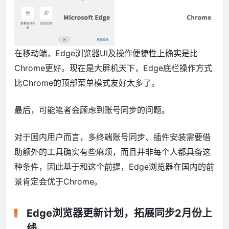
在移动端，Edge浏览器UI及操作便捷性上确实是比
Chrome更好。现在是大屏机天下，Edge底栏操作方式
比Chrome的顶部菜单模式友好太多了。
最后，可能笔者会顾虑到账号同步的问题。
对于国内用户而言，多终端账号同步、插件安装需要借
助额外的工具确实有些麻烦，而且并非每个人都具备这
种条件，因此基于和这个前提，Edge浏览器在国内的前
景肯定会优于Chrome。
Edge浏览器更新计划，拓展同步2月份上
线