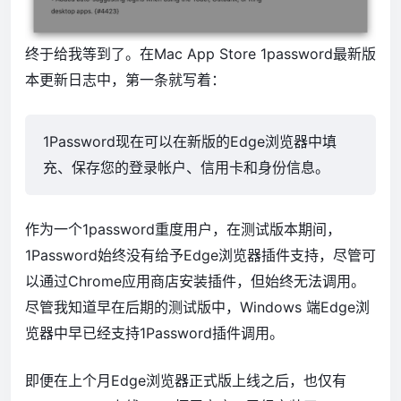
终于给我等到了。在Mac App Store 1password最新版
本更新日志中，第一条就写着：
1Password现在可以在新版的Edge浏览器中填
充、保存您的登录帐户、信用卡和身份信息。
作为一个1password重度用户，在测试版本期间，
1Password始终没有给予Edge浏览器插件支持，尽管可
以通过Chrome应用商店安装插件，但始终无法调用。
尽管我知道早在后期的测试版中，Windows 端Edge浏
览器中早已经支持1Password插件调用。
即便在上个月Edge浏览器正式版上线之后，也仅有