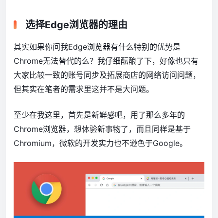
选择Edge浏览器的理由
其实如果你问我Edge浏览器有什么特别的优势是
Chrome无法替代的么？我仔细酝酿了下，好像也只有
大家比较一致的账号同步及拓展商店的网络访问问题，
但其实在笔者的需求里这并不是大问题。
至少在我这里，首先是新鲜感吧，用了那么多年的
Chrome浏览器，想体验新事物了，而且同样是基于
Chromium，微软的开发实力也不逊色于Google。