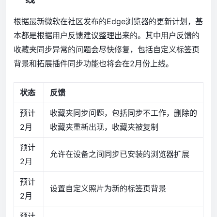
根据最新微软在社区发布的Edge浏览器的更新计划，基
本都是根据用户反馈建议整理出来的。其中用户反馈的
收藏夹同步异常的问题会尽快修复，包括自定义标签页
背景和拓展插件同步功能也将会在2月份上线。
状态
反馈
预计
收藏夹同步问题，包括同步不工作，删除的
2月
收藏夹重新出现，收藏夹被复制
预计
允许在设备之间同步已安装的浏览器扩展
2月
预计
设置自定义照片为新的标签页背景
2月
预计