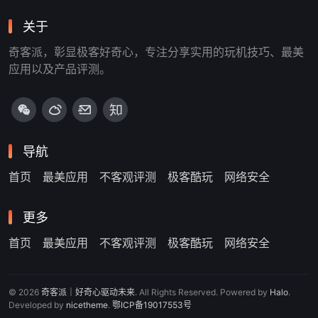
关于
奇客派，彰显极客好奇心，专注分享实用的玩机技巧、最美
应用以及产品评测。
导航
首页
最美应用
不客观评测
极客酷玩
网络安全
更多
首页
最美应用
不客观评测
极客酷玩
网络安全
© 2026
奇客派｜好奇心驱动未来
. All Rights Reserved. Powered by
Halo
.
Developed by
nicetheme
.
鄂ICP备19017553号