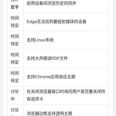
启用设备间浏览历史的同步
夏季
时间
Edge无法找到要投射媒体的设备
待定
时间
支持Linux系统
待定
时间
支持大声朗读PDF文件
待定
时间
支持Chrome应用商店主题
待定
讨论
在关闭浏览器窗口时询问用户是否要关闭所
中
有选项卡
讨论
浏览器边框支持透明主题