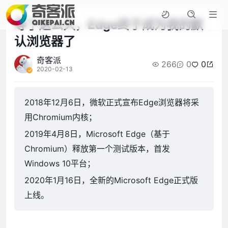
等了这么久，Edge终于成为我的默
认浏览器了
奇客派
266
0
0
2020-02-13
2018年12月6日，微软正式宣布Edge浏览器将采
用Chromium内核；
2019年4月8日，Microsoft Edge（基于
Chromium）释放第一个测试版本，首发
Windows 10平台；
2020年1月16日，全新的Microsoft Edge正式版
上线。