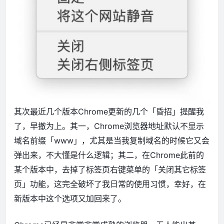
其次最近几个版本Chrome更新的几个「昏招」提醒我
了，早撤为上。其一，Chrome浏览器地址默认不显示
域名前缀「www」，尤其是当我复制域名的时候它又会
弹出来，不大懂是什么逻辑；其二，在Chrome此前的
某个版本中，去掉了标签页右键菜单的「关闭其它标签
页」功能，这完全破坏了我日常的使用习惯，幸好，在
新版本中这个选项又加回来了。