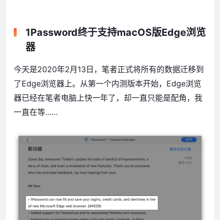
1Password终于支持macOS版Edge浏览
器
今天是2020年2月13日，笔者正式将所有的数据迁移到
了Edge浏览器上。从第一个内测版本开始，Edge浏览
器已经在笔者电脑上快一年了，却一直只能是配角，我
一直在等……