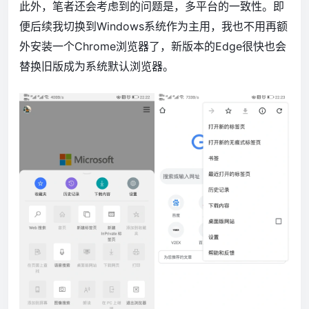
此外，笔者还会考虑到的问题是，多平台的一致性。即
便后续我切换到Windows系统作为主用，我也不用再额
外安装一个Chrome浏览器了，新版本的Edge很快也会
替换旧版成为系统默认浏览器。