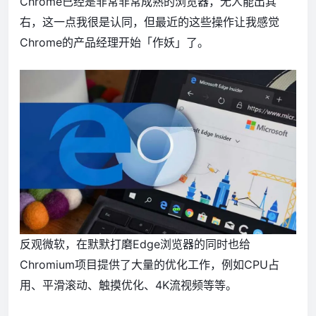
Chrome已经是非常非常成熟的浏览器，无人能出其
右，这一点我很是认同，但最近的这些操作让我感觉
Chrome的产品经理开始「作妖」了。
反观微软，在默默打磨Edge浏览器的同时也给
Chromium项目提供了大量的优化工作，例如CPU占
用、平滑滚动、触摸优化、4K流视频等等。