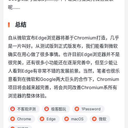
呢……
总结
自从微软宣布Edge浏览器将基于Chromium打造，几乎
是一片叫好。从测试版到正式版发布，我们能看到微软
确实在用心做了很多事情。也许目前Edge浏览器并不是
很完美，还有很多小功能还在逐渐完善中，但至少能让
人看到Edge有非常不错的发展前景。当然，笔者也很乐
意看到在微软和Google两大巨头的合作下，Chromium
项目将会越来越完善，将会共同改善Chromium系所有
浏览器的整体体验。
不客观评测
极客酷玩
1Password
Chrome
Edge
macOS
微软