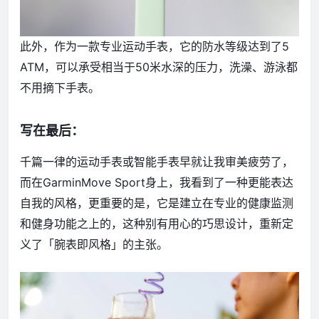
此外，作为一款专业运动手表，它的防水等级达到了5
ATM，可以承受相当于50米水深的压力，洗澡、游泳都
不用摘下手表。
写在最后：
千篇一律的运动手表或智能手表早就让我审美疲劳了，
而在GarminMove Sport身上，我看到了一种更能表达
自我的风格，更重要的是，它是建立在专业的健康监测
和健身功能之上的，这种别有用心的巧思设计，重新定
义了「腕表即风格」的主张。