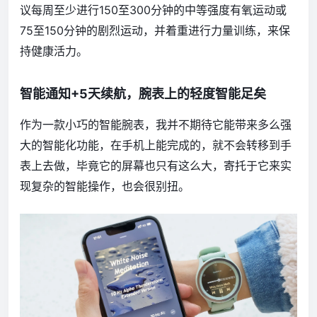
议每周至少进行150至300分钟的中等强度有氧运动或
75至150分钟的剧烈运动，并着重进行力量训练，来保
持健康活力。
智能通知+5天续航，腕表上的轻度智能足矣
作为一款小巧的智能腕表，我并不期待它能带来多么强
大的智能化功能，在手机上能完成的，就不会转移到手
表上去做，毕竟它的屏幕也只有这么大，寄托于它来实
现复杂的智能操作，也会很别扭。