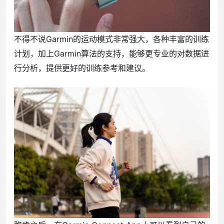
不得不说Garmin的运动模式非常强大，各种丰富的训练
计划，加上Garmin算法的支持，能够更专业的对数据进
行分析，提供更好的训练参考和建议。