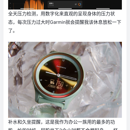
全天压力检测，用数字化来直观的呈现身体的压力状
态，每次压力过大时Garmin就会提醒我该休息放松一下
了。
补水和久坐提醒，这是我作为办公一族用的最多的功