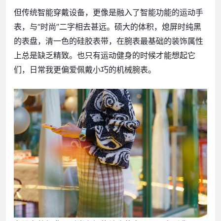
但传统智能穿戴设备，更像是融入了智能功能的运动手
表，与“时尚”二字相去甚远。硕大的体积，熄屏时纯黑
的表盘，清一色的硅胶表带，在腕表最基础的装饰属性
上总是缺乏精致。也只有运动健身的时候才能想起它
们，日常我更偏爱佩戴小巧的机械腕表。