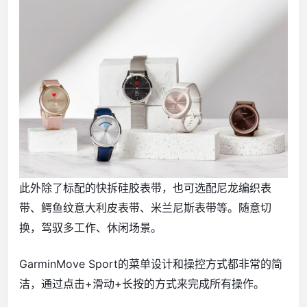
此外除了标配的快拆硅胶表带，也可选配尼龙编织表
带、鳄鱼纹意大利皮表带、米兰尼斯表带等。随意切
换，驾驭多工作、休闲场景。
GarminMove Sport的菜单设计和操控方式都非常的简
洁，通过点击+滑动+长按的方式来完成所有操作。