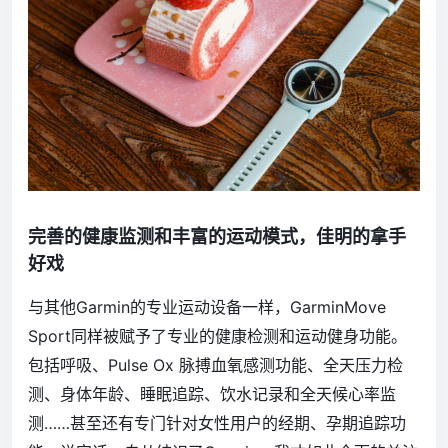
完善的健康监测和丰富的运动模式，佳明的拿手
好戏
与其他Garmin的专业运动设备一样，GarminMove
Sport同样被赋予了专业的健康检测和运动健身功能。
包括呼吸、Pulse Ox 脉搏血氧感测功能、全天压力检
测、身体年龄、睡眠追踪、饮水记录和全天候心率监
测……甚至还有专门针对女性用户的经期、孕期追踪功