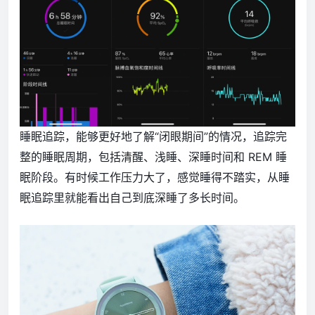
睡眠追踪，能够更好地了解“闭眼期间”的情况，追踪完
整的睡眠周期，包括清醒、浅睡、深睡时间和 REM 睡
眠阶段。有时候工作压力大了，感觉睡得不踏实，从睡
眠追踪里就能看出自己到底深睡了多长时间。