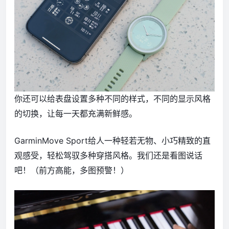
你还可以给表盘设置多种不同的样式，不同的显示风格
的切换，让每一天都充满新鲜感。
GarminMove Sport给人一种轻若无物、小巧精致的直
观感受，轻松驾驭多种穿搭风格。我们还是看图说话
吧！（前方高能，多图预警！）