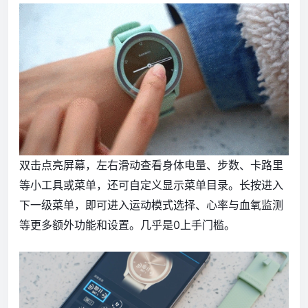
双击点亮屏幕，左右滑动查看身体电量、步数、卡路里
等小工具或菜单，还可自定义显示菜单目录。长按进入
下一级菜单，即可进入运动模式选择、心率与血氧监测
等更多额外功能和设置。几乎是0上手门槛。