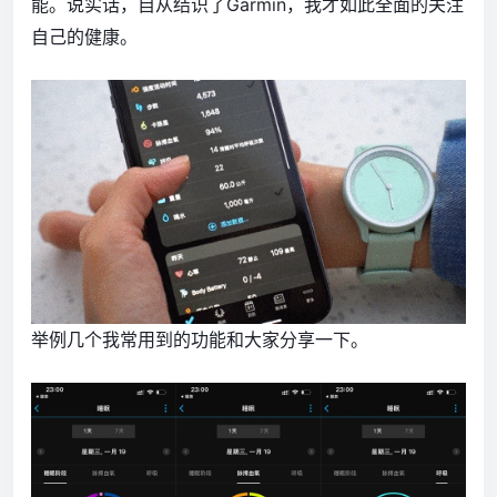
能。说实话，自从结识了Garmin，我才如此全面的关注
自己的健康。
举例几个我常用到的功能和大家分享一下。