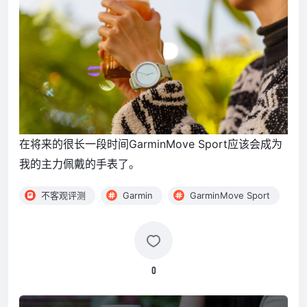
在将来的很长一段时间GarminMove Sport应该会成为
我的主力佩戴的手表了。
不客观评测
Garmin
GarminMove Sport
0