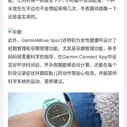
能，忙的时候一屁股坐下3个小时都不会想起身，一杯
水放在左手边也不会想起来喝几次，手表震动提醒一下
还是蛮实用的。
此外，GarminMove Sport还特别为女性健康所设计了
经期管理和孕期管理功能。尤其是孕期管理功能，新手
妈妈很需要科学的指导，在Garmin Connect App中设
定好怀孕时间后，怀孕周期能够自动计算，还能在每个
阶段记录症状并跟踪胎儿的动作等贴心信息，并能提供
科学系统的运动、营养建议。