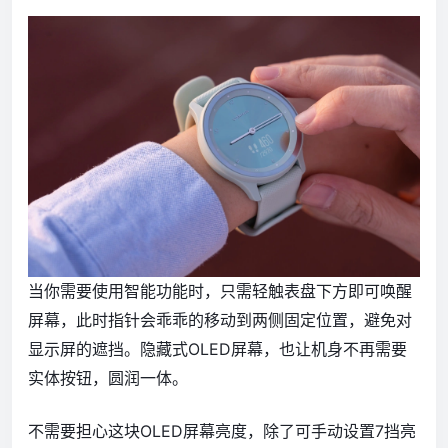
当你需要使用智能功能时，只需轻触表盘下方即可唤醒
屏幕，此时指针会乖乖的移动到两侧固定位置，避免对
显示屏的遮挡。隐藏式OLED屏幕，也让机身不再需要
实体按钮，圆润一体。
不需要担心这块OLED屏幕亮度，除了可手动设置7挡亮