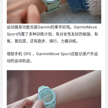
运动健身功能也是Garmin的拿手好戏。GarminMove
Sport内置了多种训练计划，有对女性友好的瑜伽、有
氧、普拉提，还有跑步、骑行、力量训练。
借助手机 GPS ，GarminMove Sport还能记录户外运
动的运动轨迹。