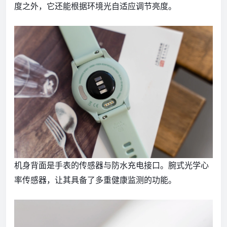
度之外，它还能根据环境光自适应调节亮度。
机身背面是手表的传感器与防水充电接口。腕式光学心
率传感器，让其具备了多重健康监测的功能。