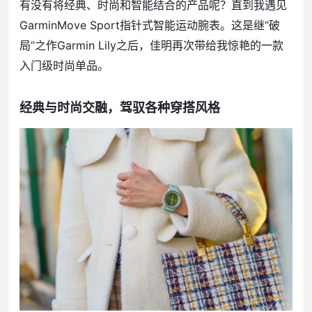
有没有将经典、时尚和智能结合的产品呢？直到我遇见
GarminMove Sport指针式智能运动腕表。这是继“破
局”之作Garmin Lily之后，佳明再次带给我惊艳的一款
入门级时尚单品。
经典与时尚交融，驾驭各种穿搭风格