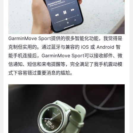
GarminMove Sport提供的很多智能化功能，我觉得是
克制但实用的。通过蓝牙与兼容的 iOS 或 Android 智
能手机连接后，GarminMove Sport可以接收邮件、微
信通知、短信和来电提醒等，完全满足了我手机震动模
式下容易错过重要消息的尴尬。