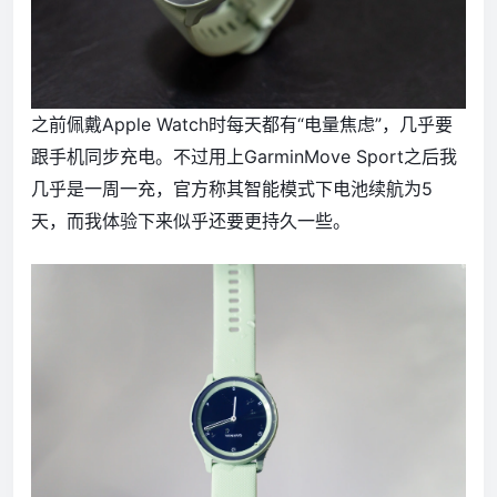
之前佩戴Apple Watch时每天都有“电量焦虑”，几乎要
跟手机同步充电。不过用上GarminMove Sport之后我
几乎是一周一充，官方称其智能模式下电池续航为5
天，而我体验下来似乎还要更持久一些。