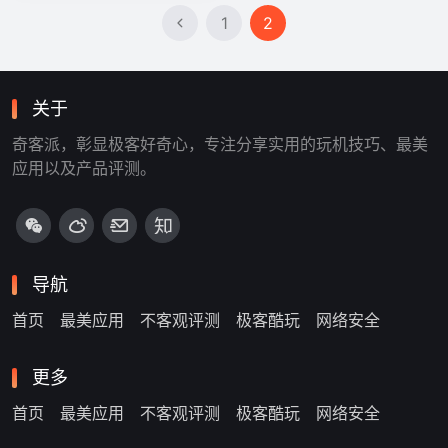
1
2
关于
奇客派，彰显极客好奇心，专注分享实用的玩机技巧、最美
应用以及产品评测。
导航
首页
最美应用
不客观评测
极客酷玩
网络安全
更多
首页
最美应用
不客观评测
极客酷玩
网络安全