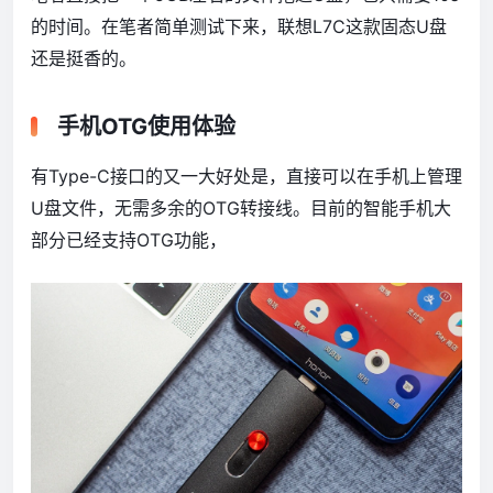
的时间。在笔者简单测试下来，联想L7C这款固态U盘
还是挺香的。
手机OTG使用体验
有Type-C接口的又一大好处是，直接可以在手机上管理
U盘文件，无需多余的OTG转接线。目前的智能手机大
部分已经支持OTG功能，