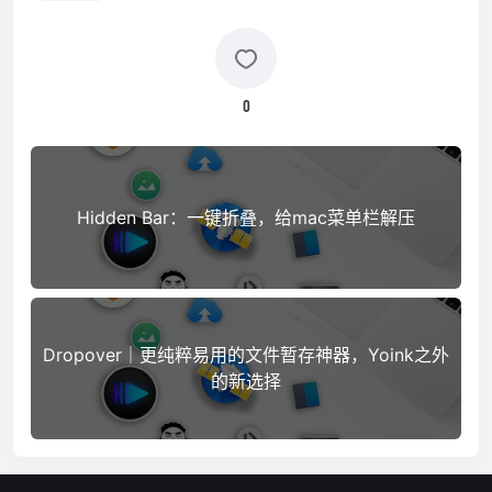
0
Hidden Bar：一键折叠，给mac菜单栏解压
Dropover｜更纯粹易用的文件暂存神器，Yoink之外
的新选择