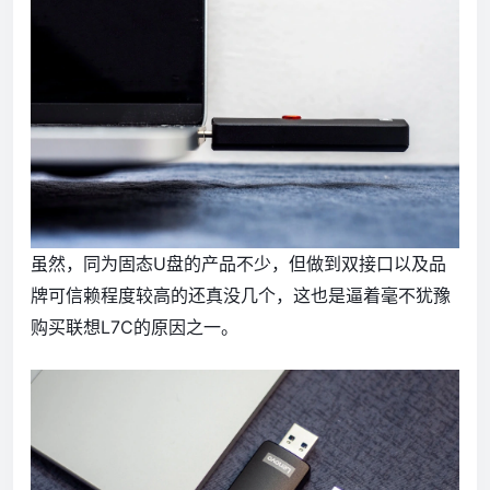
虽然，同为固态U盘的产品不少，但做到双接口以及品
牌可信赖程度较高的还真没几个，这也是逼着毫不犹豫
购买联想L7C的原因之一。