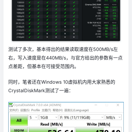
测试了多次，基本得出的结果读取速度在500MB/s左
右，写入速度是在440MB/s，与官方给出的参数有一点
点差距，但基本在可接受范围内。
同时，笔者还在Windows 10虚拟机内用大家熟悉的
CrystalDiskMark测试了一遍：