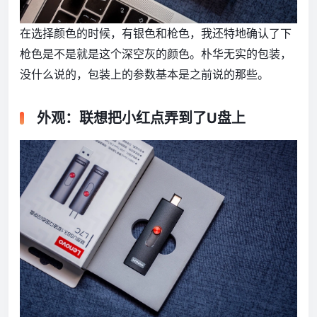
在选择颜色的时候，有银色和枪色，我还特地确认了下
枪色是不是就是这个深空灰的颜色。朴华无实的包装，
没什么说的，包装上的参数基本是之前说的那些。
外观：联想把小红点弄到了U盘上