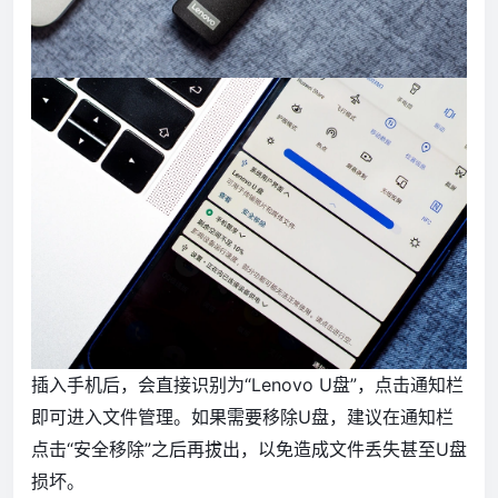
插入手机后，会直接识别为“Lenovo U盘”，点击通知栏
即可进入文件管理。如果需要移除U盘，建议在通知栏
点击“安全移除”之后再拔出，以免造成文件丢失甚至U盘
损坏。