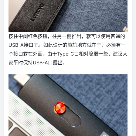
按住中间红色按钮，往另一侧推出，就可以使用普通的
USB-A接口了。如此设计的尴尬地方就在于，必须有一
个接口露在外面，由于Type-C口相对脆弱一些，建议大
家平时保持USB-A口露出。