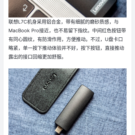
联想L7C机身采用铝合金，带有细腻的磨砂质感，与
MacBook Pro接近，也不易留下指纹。中间红色按钮带
有同心圆纹，有防滑作用，方便推动。不过，U盘卡口
略紧，单一按下推动体验并不好，按下按钮，直接推动
露出的接口回缩更加舒服。