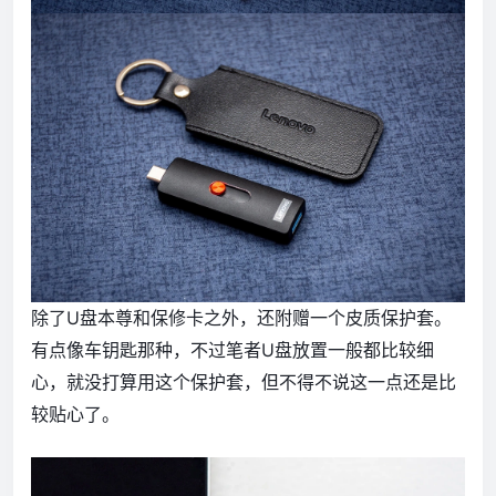
除了U盘本尊和保修卡之外，还附赠一个皮质保护套。
有点像车钥匙那种，不过笔者U盘放置一般都比较细
心，就没打算用这个保护套，但不得不说这一点还是比
较贴心了。