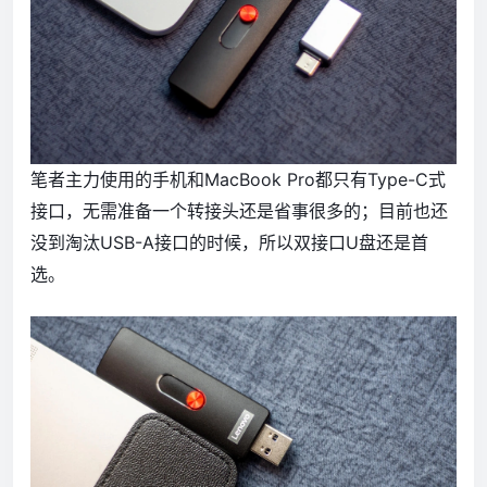
笔者主力使用的手机和MacBook Pro都只有Type-C式
接口，无需准备一个转接头还是省事很多的；目前也还
没到淘汰USB-A接口的时候，所以双接口U盘还是首
选。