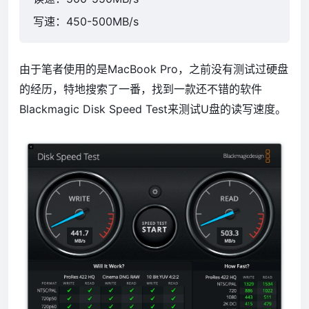
写速：450-500MB/s
由于笔者使用的是MacBook Pro，之前没有测试过硬盘
的经历，特地搜索了一番，找到一款还不错的软件
Blackmagic Disk Speed Test来测试U盘的读写速度。