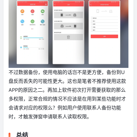
不过数据备份，使用电脑的话岂不是更方便，备份到U
盘反而丢失的可能性更大。这也是笔者不推荐使用这款
APP的原因之二。再加上软件初次打开需要获取的那么
多权限，正常合规的情况不应该是在用到某些功能时才
会请求对应的权限么？例如用户使用联系人备份功能
时，才触发弹窗申请联系人读取权限。
总结