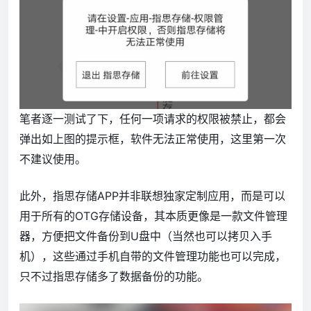
笔者逐一测试了下，任何一项请求的权限被禁止，都会
弹出如上图的提示框，软件无法正常使用，这里第一次
不建议使用。
此外，指思存储APP并非联想独家定制应用，而是可以
用于所有的OTG存储设备，其本质更像是一款文件管理
器，方便把文件备份到U盘中（当然也可以拷贝入手
机），这些通过手机自带的文件管理功能也可以完成，
只不过指思存储多了数据备份的功能。