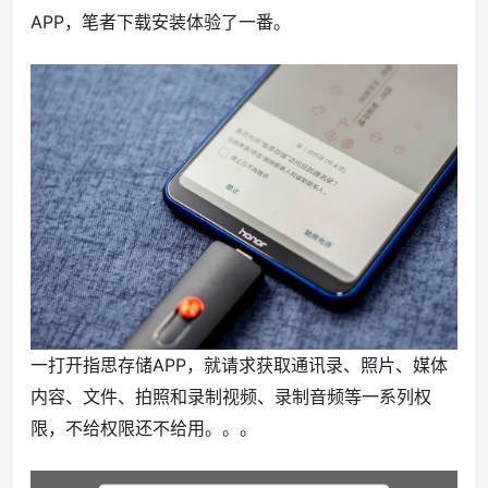
APP，笔者下载安装体验了一番。
一打开指思存储APP，就请求获取通讯录、照片、媒体
内容、文件、拍照和录制视频、录制音频等一系列权
限，不给权限还不给用。。。