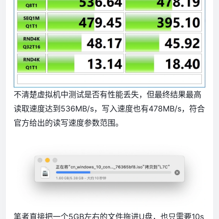
不清楚虚拟机中测试是否有性能丢失，但最终结果最高
读取速度达到536MB/s，写入速度也有478MB/s，符合
官方给出的读写速度参数范围。
笔者直接把一个5GB左右的文件拖进U盘，也只需要10s