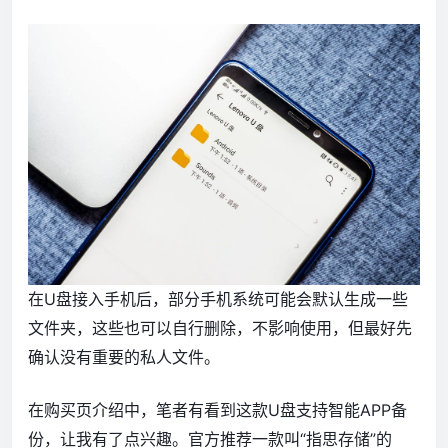
在U盘接入手机后，部分手机系统可能会默认生成一些
文件夹，这些也可以自行删除，不影响使用，但最好先
确认没有重要的私人文件。
在购买页介绍中，笔者有看到这款U盘支持智能APP备
份，让我有了点兴趣。官方推荐一款叫“指思存储”的