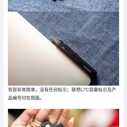
背部非常简单，没有任何标示；联想L7C容量标示及产
品编号印在侧面。