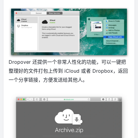
Dropover 还提供一个非常人性化的功能，可以一键把
整理好的文件打包上传到 iCloud 或者 Dropbox，返回
一个分享链接，方便发送给其他人。