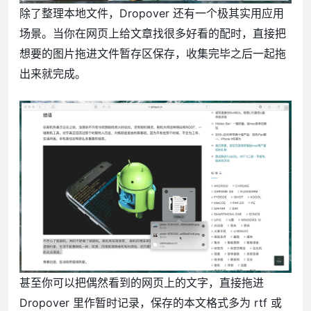
除了整理本地文件，Dropover 还有一个极其实用应用
场景。当你在网页上给文章找很多好看的配时，直接把
想要的图片拖进文件暂存区保存，收集完毕之后一起拖
出来就完成。
甚至你可以把偶然看到的网页上的文字，直接拖进
Dropover 里作暂时记录，保存的本文格式多为 rtf 或