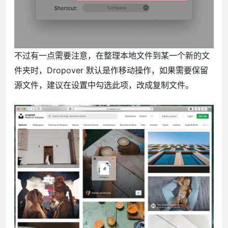
不过有一点需要注意，在整理本地文件到某一个新的文
件夹时，Dropover 默认是作移动操作，如果需要保留
源文件，建议在设置中勾选此项，改成复制文件。