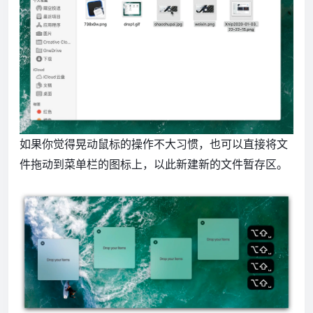
如果你觉得晃动鼠标的操作不大习惯，也可以直接将文
件拖动到菜单栏的图标上，以此新建新的文件暂存区。