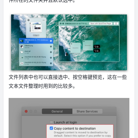
文件列表中也可以直接选中、按空格键预览，这在一些
文本文件整理时用到的比较多。