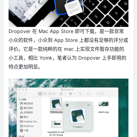
Dropover 在 Mac App Store 即可下载，是一款非常
小众的软件，小众到 App Store 上都没有足够的评分或
评价。它是一款纯粹的在 mac 上实现文件暂存功能的
小工具，相比 Yoink，笔者认为 Dropover 上手即用的
特点更加明显。