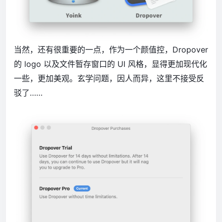
当然，还有很重要的一点，作为一个颜值控，Dropover
的 logo 以及文件暂存窗口的 UI 风格，显得更加现代化
一些，更加美观。玄学问题，因人而异，这里不接受反
驳了……