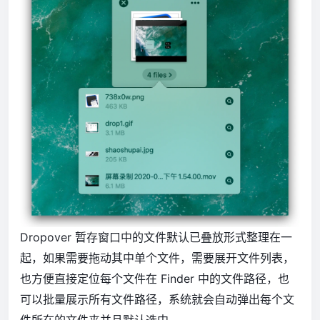
Dropover 暂存窗口中的文件默认已叠放形式整理在一
起，如果需要拖动其中单个文件，需要展开文件列表，
也方便直接定位每个文件在 Finder 中的文件路径，也
可以批量展示所有文件路径，系统就会自动弹出每个文
件所在的文件夹并且默认选中。