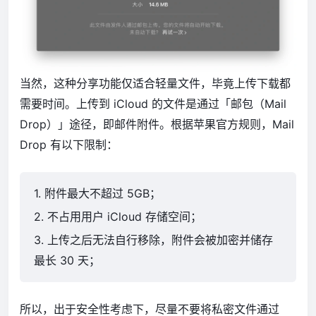
当然，这种分享功能仅适合轻量文件，毕竟上传下载都
需要时间。上传到 iCloud 的文件是通过「邮包（Mail
Drop）」途径，即邮件附件。根据苹果官方规则，Mail
Drop 有以下限制：
1. 附件最大不超过 5GB；
2. 不占用用户 iCloud 存储空间；
3. 上传之后无法自行移除，附件会被加密并储存
最长 30 天；
所以，出于安全性考虑下，尽量不要将私密文件通过