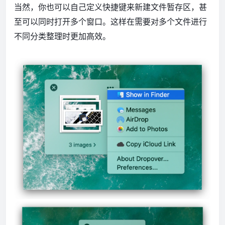
当然，你也可以自己定义快捷键来新建文件暂存区，甚
至可以同时打开多个窗口。这样在需要对多个文件进行
不同分类整理时更加高效。