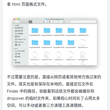
者 html 页面格式文件。
不过需要注意的是，直接从网页或者其他地方拖过来的
文件，其实也是有保存在本地的，直接定位文件在
Finder 中的路径，就能看到这些文件都会被缓存到
dropover 的临时文件夹，如果担心时间长了占用太多
空间，可以手动或者第三方清理工具清理掉。