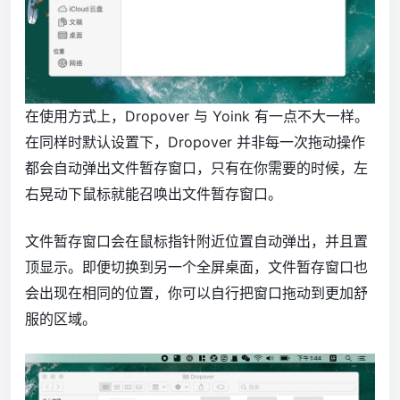
在使用方式上，Dropover 与 Yoink 有一点不大一样。
在同样时默认设置下，Dropover 并非每一次拖动操作
都会自动弹出文件暂存窗口，只有在你需要的时候，左
右晃动下鼠标就能召唤出文件暂存窗口。
文件暂存窗口会在鼠标指针附近位置自动弹出，并且置
顶显示。即便切换到另一个全屏桌面，文件暂存窗口也
会出现在相同的位置，你可以自行把窗口拖动到更加舒
服的区域。