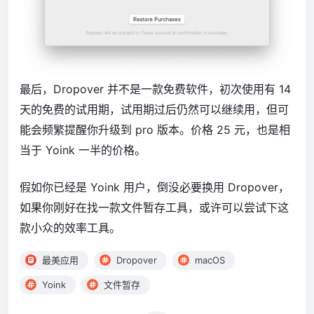
最后，Dropover 并不是一款免费软件，初次使用有 14
天的免费的试用期，试用期过后仍然可以继续用，但可
能会频繁提醒你升级到 pro 版本。价格 25 元，也是相
当于 Yoink 一半的价格。
假如你已经是 Yoink 用户，倒没必要换用 Dropover，
如果你刚好在找一款文件暂存工具，或许可以尝试下这
款小众的效率工具。
最美应用
Dropover
macOS
Yoink
文件暂存