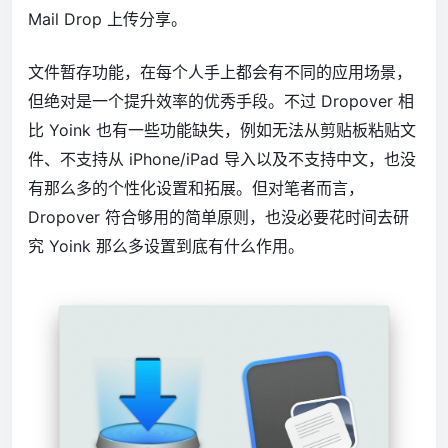
Mail Drop 上传分享。
文件暂存功能，在每个人手上都会有不同的应用场景，
但绝对是一个提升效率的优秀手段。不过 Dropover 相
比 Yoink 也有一些功能缺失，例如无法从剪贴板粘贴文
件、不支持从 iPhone/iPad 导入以及不支持中文，也没
有那么多的个性化设置和拓展。但对笔者而言，
Dropover 符合够用的简单原则，也没必要花时间去研
究 Yoink 那么多设置到底有什么作用。