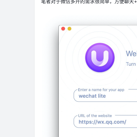
笔者对于微信多开的需求很简单，方便聊天