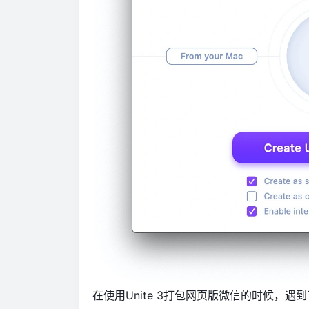
在使用Unite 3打包网页版微信的时候，