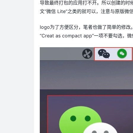
导致最终打包的应用打不开。所以创建的时
文“微信 Lite”之类的就可以，注意与原版
logo为了方便区分，笔者也做了简单的修
“Creat as compact app”一项不