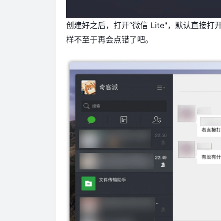
创建好之后，打开“微信 Lite"，默认直接
样不至于再会点错了吧。