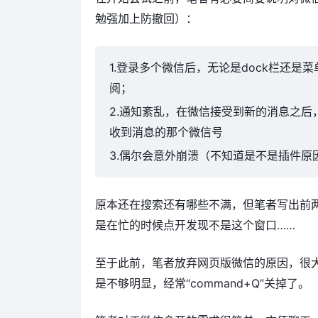
勉强加上防撤回）：
1.登录多个微信后，无论是dock栏还
阅；
2.通知紊乱，在微信接受到新的消息之
收到消息的那个微信号
3.偶尔会意外崩溃（不知道是不是插件原
原本还在搜索还有哪些不满，但笔者写出前
是在忙的时候点开发现不是这个窗口……
至于此前，笔者放弃网页版微信的原因，很大
是不够明显，经常“command+Q”关掉了。