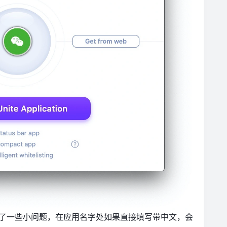
遇到了一些小问题，在应用名字处如果直接填写带中文，会