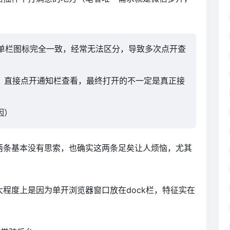
是菜单栏图标完全一致，经常无法区分，导致多次点开查
后，直接点开通知栏查看，最终打开的不一定是真正接
因）
两条基本没有思索，也确实这两条足矣让人烦恼，尤其
程度上是因为单开浏览器窗口放在dock栏，特征实在