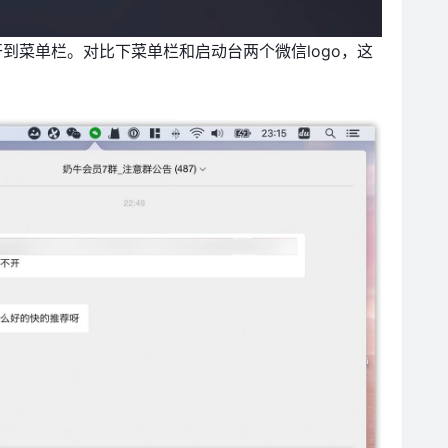
打开到菜单栏。对比下菜单栏和启动台两个微信logo，这