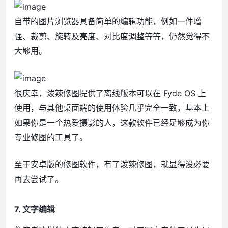
自带的图片浏览器具备简单的编辑功能，例如一件增
强、裁剪、旋转及亮度、对比度调整等等，仍然觉得不
大够用。
很庆幸，泼辣修图提供了离线版本可以在 Fyde OS 上
使用，与其他桌面端的使用体验几乎完全一致，基本上
如果你是一个热爱摄影的人，这款软件已经足够成为你
专业修图的工具了。
至于安卓版的修图软件，有了泼辣修图，就显得没必要
再去尝试了。
7. 文字编辑