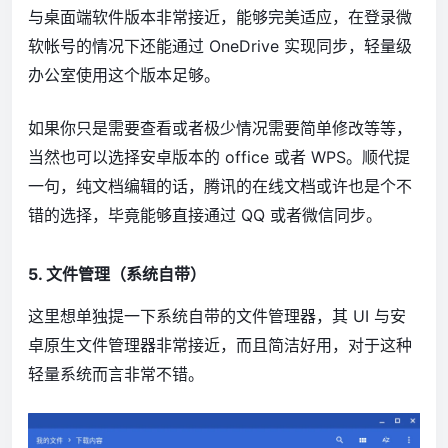
与桌面端软件版本非常接近，能够完美适应，在登录微
软帐号的情况下还能通过 OneDrive 实现同步，轻量级
办公室使用这个版本足够。
如果你只是需要查看或者极少情况需要简单修改等等，
当然也可以选择安卓版本的 office 或者 WPS。顺代提
一句，纯文档编辑的话，腾讯的在线文档或许也是个不
错的选择，毕竟能够直接通过 QQ 或者微信同步。
5. 文件管理（系统自带）
这里想单独提一下系统自带的文件管理器，其 UI 与安
卓原生文件管理器非常接近，而且简洁好用，对于这种
轻量系统而言非常不错。