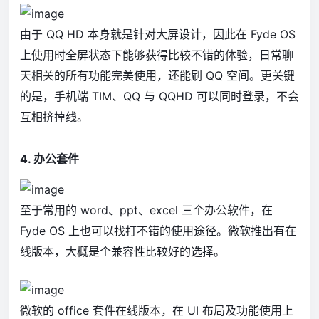
由于 QQ HD 本身就是针对大屏设计，因此在 Fyde OS
上使用时全屏状态下能够获得比较不错的体验，日常聊
天相关的所有功能完美使用，还能刷 QQ 空间。更关键
的是，手机端 TIM、QQ 与 QQHD 可以同时登录，不会
互相挤掉线。
4. 办公套件
至于常用的 word、ppt、excel 三个办公软件，在
Fyde OS 上也可以找打不错的使用途径。微软推出有在
线版本，大概是个兼容性比较好的选择。
微软的 office 套件在线版本，在 UI 布局及功能使用上