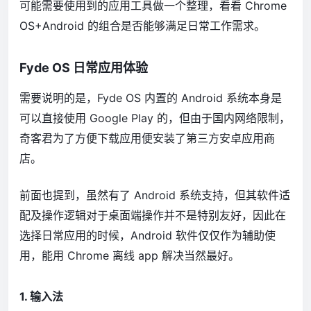
可能需要使用到的应用工具做一个整理，看看 Chrome
OS+Android 的组合是否能够满足日常工作需求。
Fyde OS 日常应用体验
需要说明的是，Fyde OS 内置的 Android 系统本身是
可以直接使用 Google Play 的，但由于国内网络限制，
奇客君为了方便下载应用便安装了第三方安卓应用商
店。
前面也提到，虽然有了 Android 系统支持，但其软件适
配及操作逻辑对于桌面端操作并不是特别友好，因此在
选择日常应用的时候，Android 软件仅仅作为辅助使
用，能用 Chrome 离线 app 解决当然最好。
1. 输入法