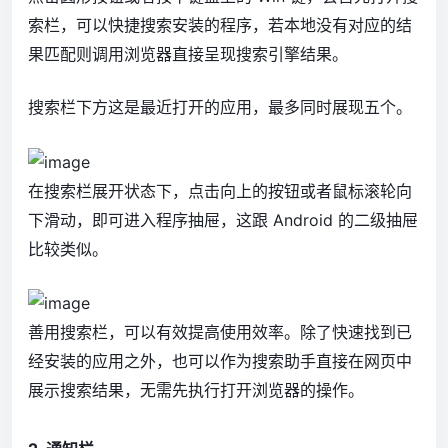
索栏，可以快捷搜索安装的程序，若本地没有对应的结
果匹配则调用浏览器直接呈现搜索引擎结果。
搜索栏下方这是最近打开的应用，最多同时展现五个。
在搜索栏展开状态下，点击向上的按钮或者鼠标滚轮向
下滑动，即可进入程序抽屉，这跟 Android 的二级抽屉
比较类似。
善用搜索栏，可以有效提高使用效率。除了快速找到已
经安装的应用之外，也可以作为搜索助手直接在网页中
展示搜索结果，无需先执行打开浏览器的操作。