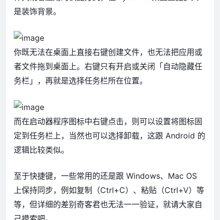
是装饰背景。
你既无法在桌面上直接右键创建文件，也无法把应用或
者文件拖到桌面上。右键只有开启或关闭「自动隐藏任
务栏」，再就是选择任务栏所在位置。
而在启动器程序图标中右键点击，则可以设置将图标固
定到任务栏上，当然也可以选择卸载，这跟 Android 的
逻辑比较类似。
至于快捷键，一些常用的还是跟 Windows、Mac OS
上保持同步，例如复制（Ctrl+C）、粘贴（Ctrl+V）等
等，但详细的差别奇客君也无法一一验证，就请大家自
己摸索吧。