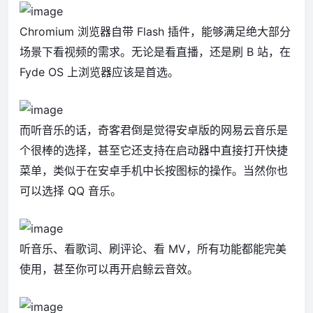
Chromium 浏览器自带 Flash 插件，能够满足绝大部分
场景下看视频的需求。无论是看直播，还是刷 B 站，在
Fyde OS 上浏览器应该是首选。
而听音乐的话，奇客君倒是觉得安卓版的网易云音乐是
个很棒的选择，甚至它还支持在启动器中直接打开快捷
菜单，类似于在安卓手机中长按图标的操作。当然你也
可以选择 QQ 音乐。
听音乐、看歌词、刷评论、看 MV，所有功能都能完美
使用，甚至你可以再开启鲸云音效。