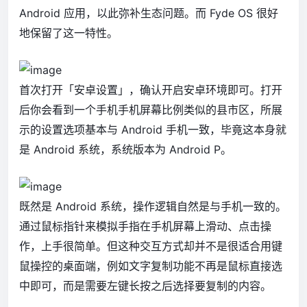
Android 应用，以此弥补生态问题。而 Fyde OS 很好
地保留了这一特性。
首次打开「安卓设置」，确认开启安卓环境即可。打开
后你会看到一个手机手机屏幕比例类似的县市区，所展
示的设置选项基本与 Android 手机一致，毕竟这本身就
是 Android 系统，系统版本为 Android P。
既然是 Android 系统，操作逻辑自然是与手机一致的。
通过鼠标指针来模拟手指在手机屏幕上滑动、点击操
作，上手很简单。但这种交互方式却并不是很适合用键
鼠操控的桌面端，例如文字复制功能不再是鼠标直接选
中即可，而是需要左键长按之后选择要复制的内容。