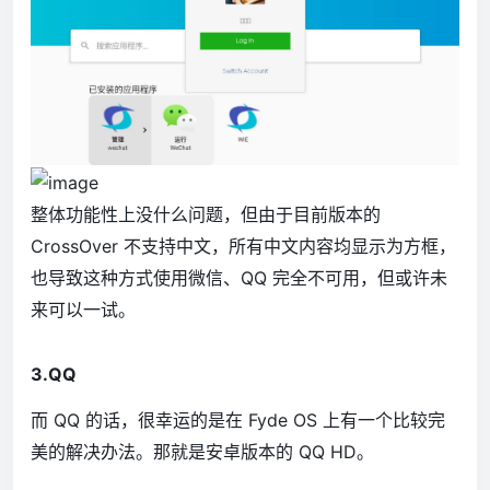
整体功能性上没什么问题，但由于目前版本的
CrossOver 不支持中文，所有中文内容均显示为方框，
也导致这种方式使用微信、QQ 完全不可用，但或许未
来可以一试。
3.QQ
而 QQ 的话，很幸运的是在 Fyde OS 上有一个比较完
美的解决办法。那就是安卓版本的 QQ HD。