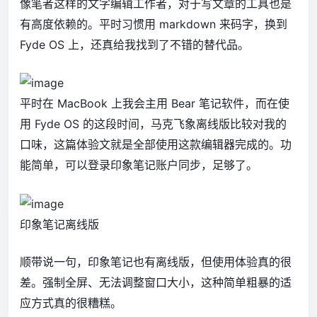
像笔者这样的文字编辑工作者，对于写文章的工具也是
有高度依赖的。平时习惯用 markdown 来码字，换到
Fyde OS 上，还真给我找到了不错的替代品。
平时在 MacBook 上我会主用 Bear 笔记软件，而在使
用 Fyde OS 的这段时间，马克飞象离线版比较对我的
口味，这篇体验文就是全部使用这款编辑器完成的。功
能简单，可以登录印象笔记账户同步，足够了。
印象笔记离线版
顺带说一句，印象笔记也有离线版，但使用体验真的很
差。强制全屏、无法调整窗口大小，这种简单粗暴的适
应方式真的很糟糕。