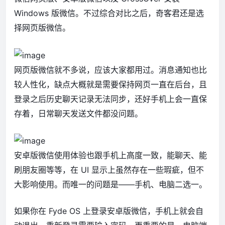
Windows 版微信。不过综合对比之后，奇客君还是选
择网页版微信。
网页版微信就不多说，应该大家都用过。消息通知也比
较人性化，缺点大概就是需要保持网页一直在后台，且
登录之后历史聊天记录无法同步，还好手机上会一直保
存着，日常聊天发送文件都没问题。
安卓版微信使用体验也跟手机上高度一致，能聊天、能
刷朋友圈等等，在 UI 显示上虽然存在一些瑕疵，但不
大影响使用。而唯一的问题是——手机、电脑二选一。
如果你在 Fyde OS 上登录安卓版微信，手机上就会自