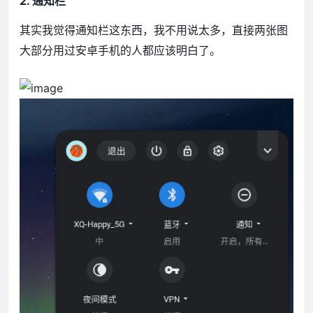
2. 通知栏
其实我觉得通知栏这东西，我不用说太多，直接两张图
大部分用过安卓手机的人都应该明白了。