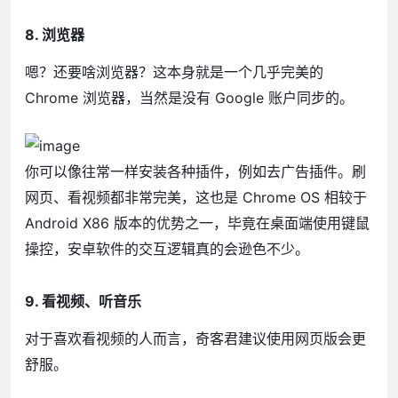
8. 浏览器
嗯？还要啥浏览器？这本身就是一个几乎完美的
Chrome 浏览器，当然是没有 Google 账户同步的。
你可以像往常一样安装各种插件，例如去广告插件。刷
网页、看视频都非常完美，这也是 Chrome OS 相较于
Android X86 版本的优势之一，毕竟在桌面端使用键鼠
操控，安卓软件的交互逻辑真的会逊色不少。
9. 看视频、听音乐
对于喜欢看视频的人而言，奇客君建议使用网页版会更
舒服。