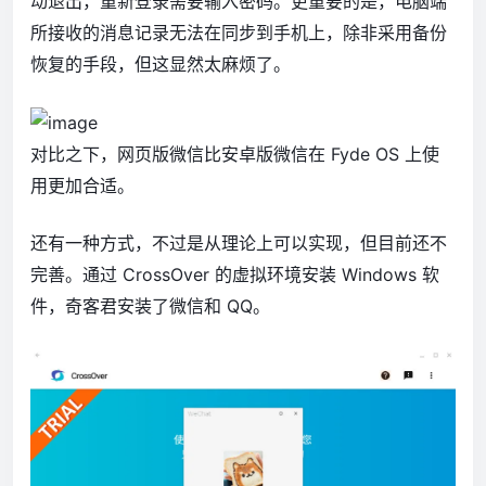
动退出，重新登录需要输入密码。更重要的是，电脑端
所接收的消息记录无法在同步到手机上，除非采用备份
恢复的手段，但这显然太麻烦了。
对比之下，网页版微信比安卓版微信在 Fyde OS 上使
用更加合适。
还有一种方式，不过是从理论上可以实现，但目前还不
完善。通过 CrossOver 的虚拟环境安装 Windows 软
件，奇客君安装了微信和 QQ。