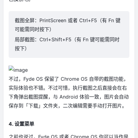
截图全屏：PrintScreen 或者 Ctrl+F5（有 Fn 键
可能需同时按下）
局部截图：Ctrl+Shift+F5（有 Fn 键可能需同时
按下）
不过，Fyde OS 保留了 Chrome OS 自带的截图功能，
实际体验也不错。不过可惜，执行截图之后直接会在右
下角弹出截图提醒，与 Android 体验一致，图片会自动
保存到「下载」文件夹，二次编辑需要手动打开图片。
4. 设置菜单
之前也说过，Fyde OS 或者 Chrome OS 你可以当作是