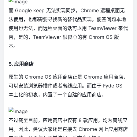
而 Google keep 无法实现同步，Chrome 远程桌面无
法使用，也都需要寻找新的替代品实现。便签问题本地
使用也无法，而远程桌面的话可以用 TeamViewer 来代
替，是的，TeamViewer 很良心的有 Chrom OS 版
本。
5. 应用商店
原生的 Chrome OS 应用商店正是 Chrome 应用商店，
可以安装浏览器插件或者离线应用。而由于 Fyde OS
本土化的初衷，内置了一个自建的应用商店。
不过截至目前，应用商店中仅有 8 款应用，均为离线应
用。因此，建议大家还是直接去 Chrome 网上应用商店