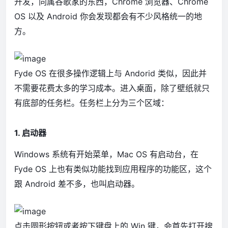
开发，同属谷歌家的东西，Chrome 浏览器、Chrome
OS 以及 Android 你会发现都会有不少风格统一的地
方。
Fyde OS 在很多操作逻辑上与 Andorid 类似，因此并
不需要花费太多的学习成本。进入桌面，除了壁纸就只
有底部的任务栏。任务栏上分为三个区域：
1. 启动器
Windows 系统有开始菜单，Mac OS 有启动台，在
Fyde OS 上也有类似功能找到应用程序的功能区，这个
跟 Android 差不多，也叫启动器。
点击圆形按钮或者按下键盘上的 Win 键，会首先打开搜