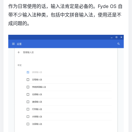
作为日常使用的话，输入法肯定是必备的。Fyde OS 自
带不少输入法种类，包括中文拼音输入法，使用还是不
成问题的。