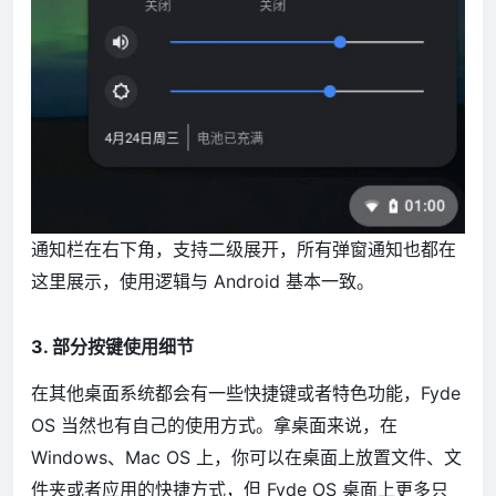
通知栏在右下角，支持二级展开，所有弹窗通知也都在
这里展示，使用逻辑与 Android 基本一致。
3. 部分按键使用细节
在其他桌面系统都会有一些快捷键或者特色功能，Fyde
OS 当然也有自己的使用方式。拿桌面来说，在
Windows、Mac OS 上，你可以在桌面上放置文件、文
件夹或者应用的快捷方式，但 Fyde OS 桌面上更多只