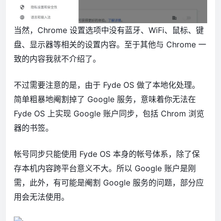
当然，Chrome 设置选项中没有蓝牙、WiFi、鼠标、键
盘、显示器等相关的设置内容。至于其他与 Chrome 一
致的内容我就不介绍了。
不过需要注意的是，由于 Fyde OS 做了本地化处理。
简单粗暴地阉割掉了 Google 服务，意味着你无法在
Fyde OS 上实现 Google 账户同步，包括 Chrom 浏览
器的书签。
帐号同步只能使用 Fyde OS 本身的帐号体系，除了保
存本机内容跨平台意义不大。所以 Google 账户是刚
需，此外，有可能是阉割 Google 服务的问题，部分应
用会无法使用。