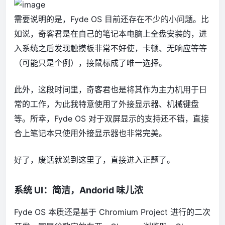
需要说明的是，Fyde OS 目前还存在不少的小问题。比
如说，奇客君是在自己的笔记本电脑上全盘安装的，进
入系统之后发现触摸板非常不好使，卡顿、无响应等等
（可能只是个例），接鼠标成了唯一选择。
此外，这段时间里，奇客君也是将其作为主力机用于日
常的工作，为此我特意使用了外接显示器、机械键盘
等。所幸，Fyde OS 对于双屏显示的支持还不错，直接
合上笔记本只使用外接显示器也非常完美。
好了，废话就说到这里了，直接进入正题了。
系统 UI：简洁，Andorid 味儿浓
Fyde OS 本质还是基于 Chromium Project 进行的二次