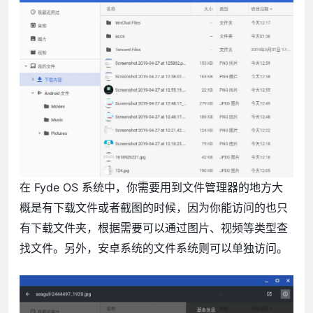
在 Fyde OS 系统中，你需要用到文件管理器的地方大
概是有下载文件或者截图的时候，因为你能访问的也只
有下载文件夹，根据需要可以通过图片、视频等类型查
找文件。另外，安卓系统的文件系统则可以单独访问。