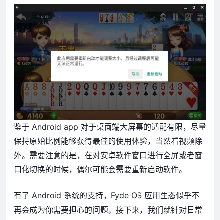
鉴于 Android app 对于桌面端大屏幕的适配有限，尽量
保持原始比例能够获得最佳的使用体验，当然看视频除
外。需要注意的是，在对安卓软件窗口进行全屏或者窗
口化切换的时候，偶尔可能会需要重新启动软件。
有了 Android 系统的支持，Fyde OS 应用生态似乎不
再会成为你需要担心的问题。接下来，我们就针对日常