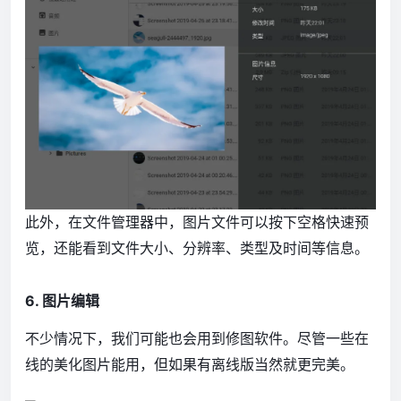
此外，在文件管理器中，图片文件可以按下空格快速预
览，还能看到文件大小、分辨率、类型及时间等信息。
6. 图片编辑
不少情况下，我们可能也会用到修图软件。尽管一些在
线的美化图片能用，但如果有离线版当然就更完美。