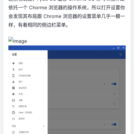
依托一个 Chorme 浏览器的操作系统，所以打开设置你
会发现其布局跟 Chrome 浏览器的设置菜单几乎一模一
样，有着相同的侧边栏菜单。