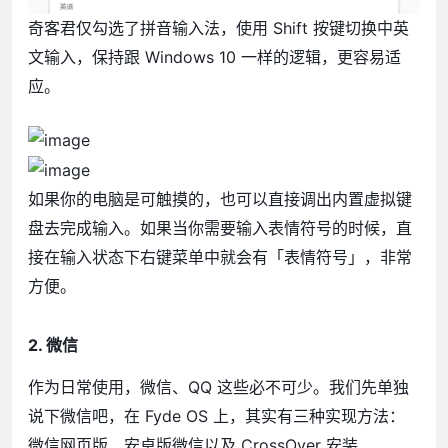
奇客君仅勾选了拼音输入法，使用 Shift 按键切换中英
文输入，保持跟 Windows 10 一样的逻辑，更容易适
应。
如果你的电脑是可触摸的，也可以直接调出内置虚拟键
盘去完成输入。如果当你需要输入表情符号的时候，直
接在输入状态下右键菜单中就会有「表情符号」，非常
方便。
2. 微信
作为日常使用，微信、QQ 这些必不可少。我们先单独
说下微信吧，在 Fyde OS 上，其实有三种实现方法：
微信网页版、安卓版微信以及 CrossOver 安装