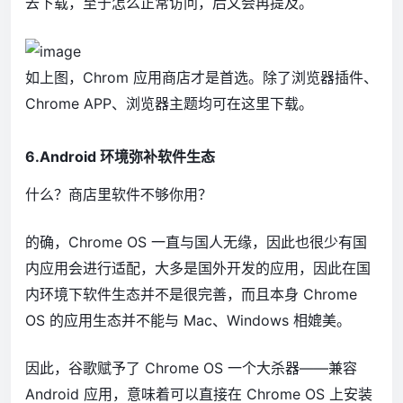
去下载，至于怎么正常访问，后文会再提及。
如上图，Chrom 应用商店才是首选。除了浏览器插件、
Chrome APP、浏览器主题均可在这里下载。
6.Android 环境弥补软件生态
什么？商店里软件不够你用？
的确，Chrome OS 一直与国人无缘，因此也很少有国
内应用会进行适配，大多是国外开发的应用，因此在国
内环境下软件生态并不是很完善，而且本身 Chrome
OS 的应用生态并不能与 Mac、Windows 相媲美。
因此，谷歌赋予了 Chrome OS 一个大杀器——兼容
Android 应用，意味着可以直接在 Chrome OS 上安装