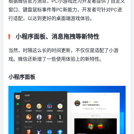
根据微信官方消息，PC小游戏还为开发者提供了自定义
窗口、键盘鼠标事件等PC新能力，开发者可针对PC进
行适配，以达到更好的桌面端游戏体验。
小程序面板、消息拖拽等新特性
当然，时隔这么长的时间更新，不仅仅是适配了小游
戏。微信还新增了一些使用体验上的新特性。
小程序面板