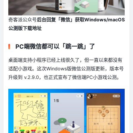
奇客派公众号
后台回复「微信」获取Windows/macOS
公测版下载地址​
PC端微信都可以「跳一跳」了
桌面端支持小程序已经上线很久了，但一直以来都没有
适配小游戏。这次Windows版微信公测版更新，版本号
升级到 v.2.9.0，也正式宣布了微信端PC小游戏公测。