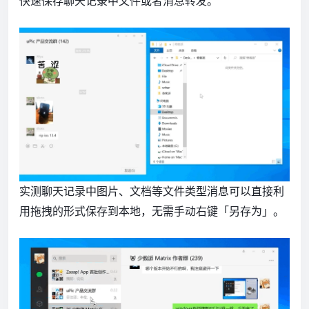
快速保存聊天记录中文件或者消息转发。
实测聊天记录中图片、文档等文件类型消息可以直接利
用拖拽的形式保存到本地，无需手动右键「另存为」。