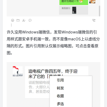
许久没用Windows端微信，发现Windows端微信的引
用样式跟安卓手机端一致，而不是像macOS上以虚线分
隔的形式。图片引用默认仅展示缩略图，可点击查看原
图。