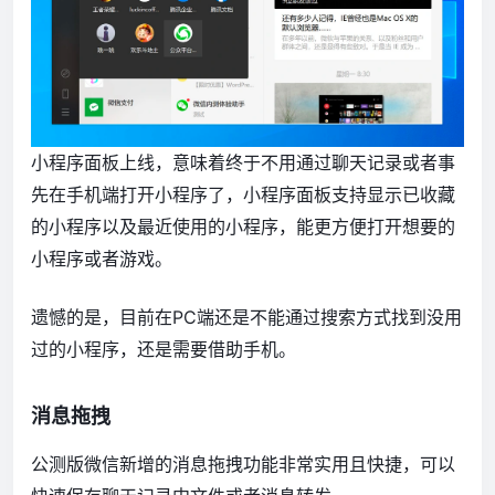
小程序面板上线，意味着终于不用通过聊天记录或者事
先在手机端打开小程序了，小程序面板支持显示已收藏
的小程序以及最近使用的小程序，能更方便打开想要的
小程序或者游戏。
遗憾的是，目前在PC端还是不能通过搜索方式找到没用
过的小程序，还是需要借助手机。
消息拖拽
公测版微信新增的消息拖拽功能非常实用且快捷，可以