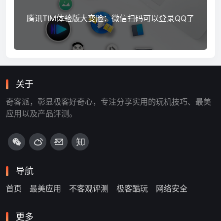
腾讯TIM体验版大变脸：微信扫码可以登录QQ了
关于
奇客派，彰显极客好奇心，专注分享实用的玩机技巧、最美
应用以及产品评测。
导航
首页
最美应用
不客观评测
极客酷玩
网络安全
更多