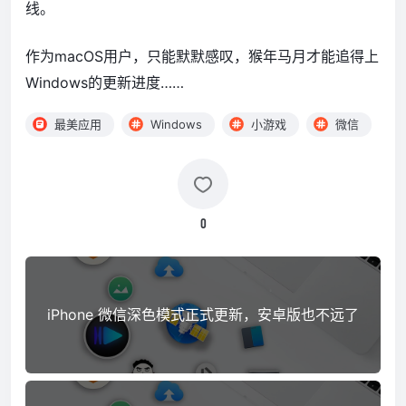
线。
作为macOS用户，只能默默感叹，猴年马月才能追得上
Windows的更新进度……
最美应用
Windows
小游戏
微信
0
iPhone 微信深色模式正式更新，安卓版也不远了