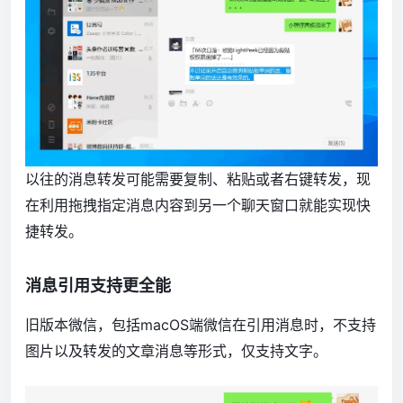
以往的消息转发可能需要复制、粘贴或者右键转发，现
在利用拖拽指定消息内容到另一个聊天窗口就能实现快
捷转发。
消息引用支持更全能
旧版本微信，包括macOS端微信在引用消息时，不支持
图片以及转发的文章消息等形式，仅支持文字。