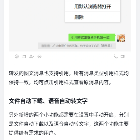
转发的图文消息也支持引用，所有消息类型引用样式均
保持一致，均可点击引用样式查看原消息内容。
文件自动下载、语音自动转文字
另外新增的两个小功能都需要在设置中手动开启，分别
是文件自动下载以及语音自动转文字，这两个功能主要
提供给有需求的用户。