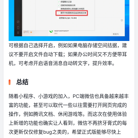
可根据自己选择开启，例如如果电脑存储空间拮据，建
议不要开启文件自动下载；如果办公时间又不方便带耳
机，可考虑开启语音消息自动转文字，提升效率。
总结
随着小程序、小游戏的加入，PC端微信也具备越来越丰
富的功能，甚至可以取代一些以往需要打开网页完成的
操作，例如腾讯文档、休闲游戏等。而这次在使用体验
上新增的功能也确实让人看到，微信不再挤牙膏式的每
次更新仅仅修复bug之类的，希望正式版能够尽快上