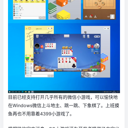
目前已经支持打开几乎所有的微信小游戏，可以愉快地
在Windows微信上斗地主、跳一跳、下象棋了。上班摸
鱼再也不用靠着4399小游戏了。