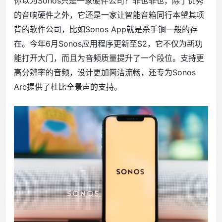
你以为Sonos只是一家硬件公司？非也非也，除了优秀
的音响硬件之外，它还是一家让智能音箱同行本望其项
背的软件公司，比如Sonos App就是杀手锏一般的存
在。今年6月Sonos应用程序更新至S2，它不仅为新功
能打开大门，而且为音频质量提升了一个段位。支持更
高分辨率的音频，设计更加简洁流畅，还专为Sonos
Arc提供了杜比全景声的支持。