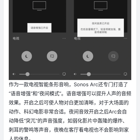
作为一款电视智能条形音响，Sonos Arc还专门打造了
“语音增强”和“夜间模式”。语音增强可以提升人声的音频
效果。开启之后可使人物对白更加清晰，对于大场面的
动作、科幻电影非常合适。夜间音效开启之后Arc会自
动降低“突兀”的声音强度，如弱化影片中轰隆的爆炸、
刺耳的警鸣等声音，夜晚在客厅看电视也不会影响到家
人的休息。