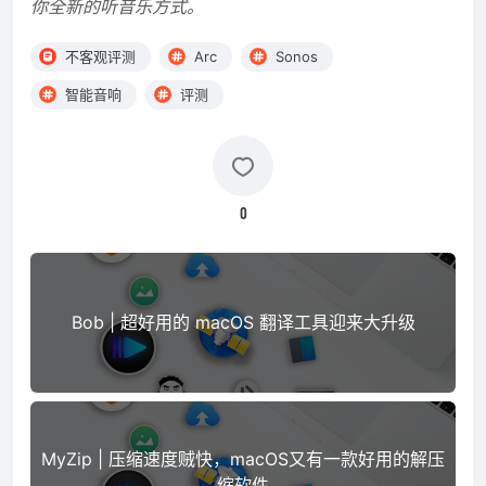
你全新的听音乐方式。
不客观评测
Arc
Sonos
智能音响
评测
0
Bob | 超好用的 macOS 翻译工具迎来大升级
MyZip | 压缩速度贼快，macOS又有一款好用的解压
缩软件