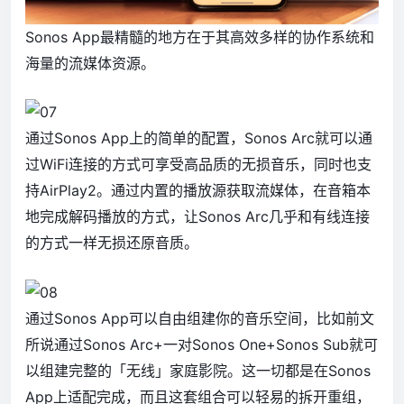
Sonos App最精髓的地方在于其高效多样的协作系统和
海量的流媒体资源。
通过Sonos App上的简单的配置，Sonos Arc就可以通
过WiFi连接的方式可享受高品质的无损音乐，同时也支
持AirPlay2。通过内置的播放源获取流媒体，在音箱本
地完成解码播放的方式，让Sonos Arc几乎和有线连接
的方式一样无损还原音质。
通过Sonos App可以自由组建你的音乐空间，比如前文
所说通过Sonos Arc+一对Sonos One+Sonos Sub就可
以组建完整的「无线」家庭影院。这一切都是在Sonos
App上适配完成，而且这套组合可以轻易的拆开重组，