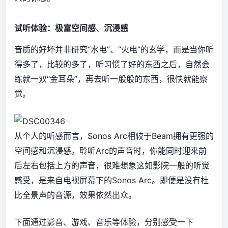
试听体验：极富空间感、沉浸感
音质的好坏并非研究“水电”、“火电”的玄学，而是当你听
得多了，比较的多了，听习惯了好的东西之后，自然会
练就一双“金耳朵”，再去听一般般的东西，很快就能察
觉。
从个人的听感而言，Sonos Arc相较于Beam拥有更强的
空间感和沉浸感。聆听Arc的声音时，你能同时迎来前
后左右包括上方的声音，很难想象这如影院一般的听觉
感受，是来自电视屏幕下的Sonos Arc。即便是没有杜
比全景声的音源，效果依然出众。
下面通过影音、游戏、音乐等体验，分别感受一下