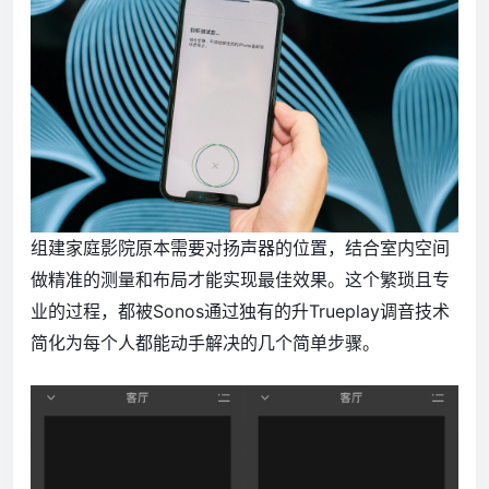
组建家庭影院原本需要对扬声器的位置，结合室内空间
做精准的测量和布局才能实现最佳效果。这个繁琐且专
业的过程，都被Sonos通过独有的升Trueplay调音技术
简化为每个人都能动手解决的几个简单步骤。