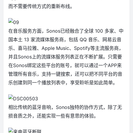
而不需要传统方式的重新布线。
在音乐服务方面，Sonos已经融合了全球 100 多家、中
国本土 13 家流媒体服务商，包括 QQ 音乐、网易云音
乐、喜马拉雅、Apple Music、Spotify等主流服务商，
并且Sonos上的流媒体服务列表正在不断扩展。只需要
在Sonos绑定这些平台的账号，就可以通过一个APP来
管理所有音乐，支持一键搜索，还可以把不同平台的音
乐创建到同一个播放列表中，享受聆听是如此简单。
相比传统的蓝牙音响，Sonos独特的协作方式，除了无
损音质之外，还能实现一些有意思的体验。