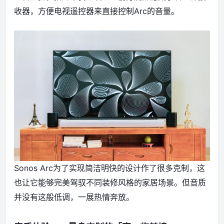
收器，方便电视遥控器来直接控制Arc的音量。
Sonos Arc为了实现简洁明快的设计作了很多克制，这
也让它能够完美驾驭不同装修风格的家居场景。但音质
并没有这般低调，一展热情奔放。