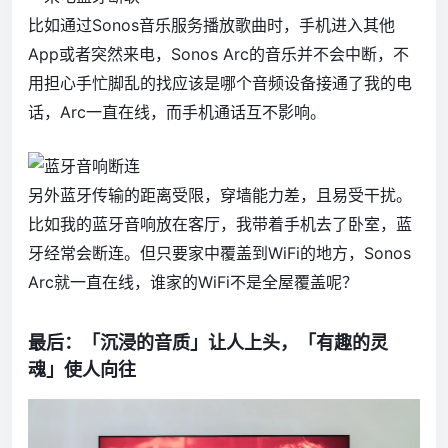
比如通过Sonos音乐服务播放歌曲时，手机进入其他
App或者突然来电，Sonos Arc的音乐并不会中断，不
用担心手忙脚乱的找应该是哪个音频设备接通了我的电
话，Arc一直在线，而手机通话互不影响。
另外蓝牙传输的距离受限，穿墙能力差，且易受干扰。
比如我的蓝牙音响放在客厅，我带着手机去了卧室，蓝
牙经常会断连。但只要家中覆盖到WiFi的地方，Sonos
Arc就一直在线，谁家的WiFi不是全屋覆盖呢？
最后：「沉浸的音质」让人上头，「有趣的灵
魂」使人向往