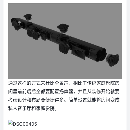
通过这样的方式来杜比全景声，相比于传统家庭影院房
间里前前后后全都要配置扬声器，并且从装修开始就要
考虑设计和布局要便捷得多。简单设置就能将房间变成
私人音乐厅和家庭影院。