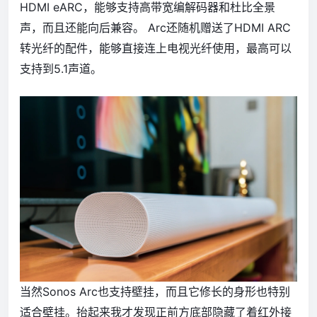
HDMI eARC，能够支持高带宽编解码器和杜比全景
声，而且还能向后兼容。 Arc还随机赠送了HDMI ARC
转光纤的配件，能够直接连上电视光纤使用，最高可以
支持到5.1声道。
当然Sonos Arc也支持壁挂，而且它修长的身形也特别
适合壁挂。抬起来我才发现正前方底部隐藏了着红外接