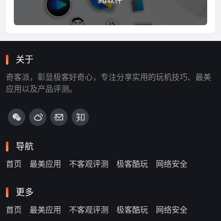
关于
奇客派，彰显极客好奇心，专注分享实用的玩机技巧、最美
应用以及产品评测。
导航
首页
最美应用
不客观评测
极客酷玩
网络安全
更多
首页
最美应用
不客观评测
极客酷玩
网络安全