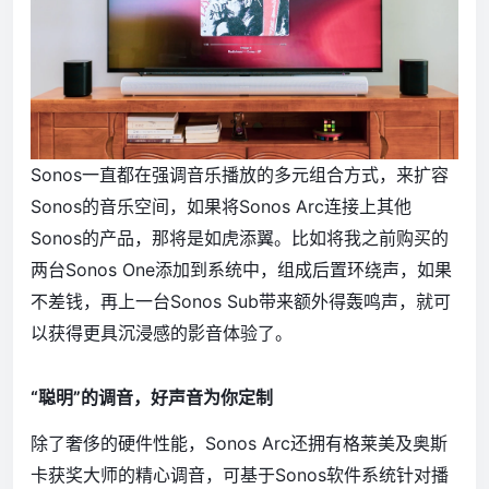
Sonos一直都在强调音乐播放的多元组合方式，来扩容
Sonos的音乐空间，如果将Sonos Arc连接上其他
Sonos的产品，那将是如虎添翼。比如将我之前购买的
两台Sonos One添加到系统中，组成后置环绕声，如果
不差钱，再上一台Sonos Sub带来额外得轰鸣声，就可
以获得更具沉浸感的影音体验了。
“聪明”的调音，好声音为你定制
除了奢侈的硬件性能，Sonos Arc还拥有格莱美及奥斯
卡获奖大师的精心调音，可基于Sonos软件系统针对播