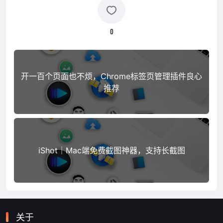
0
开一百个页面也不烦，Chrome标签页管理插件良心
推荐
iShot｜Mac端免费截图神器，支持长截图
关于