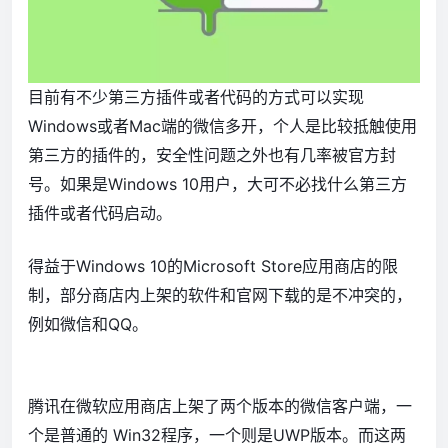
目前有不少第三方插件或者代码的方式可以实现
Windows或者Mac端的微信多开，个人是比较抵触使用
第三方的插件的，安全性问题之外也有几率被官方封
号。如果是Windows 10用户，大可不必找什么第三方
插件或者代码启动。
得益于Windows 10的Microsoft Store应用商店的限
制，部分商店内上架的软件和官网下载的是不冲突的，
例如微信和QQ。
腾讯在微软应用商店上架了两个版本的微信客户端，一
个是普通的 Win32程序，一个则是UWP版本。而这两