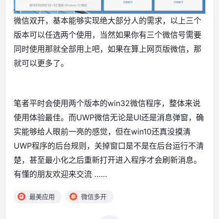
微信双开，基本能够实现绝大部分人的需求，以上三个
版本可以任选两个使用，当然如果你有三个微信号需要
同时使用那就全部用上吧，如果在算上网页版微信，那
就可以更多了。
笔者平时会使用两个版本的win32微信程序，整体来说
使用体验最佳。而UWP微信无论是UI还是消息弹窗，确
实能够给人眼前一亮的感觉，但在win10还真没摸清
UWP程序的后台规则，关掉窗口是不是在后台运行不清
楚，甚至最小化之后重新打开进入程序才会刷新消息。
有懂的朋友欢迎来交流 ……
最美应用
微信多开