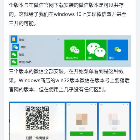
个版本与在微信官网下载安装的微信版本是可以共存
的，这就给了我们在windows 10上实现微信双开甚至
三开的可能。
三个版本的微信全部安装，在开始菜单看到是这种效
果。Windows商店的win32版本微信在版本号上要落后
官网的版本，但在使用上几乎没有任何区别。