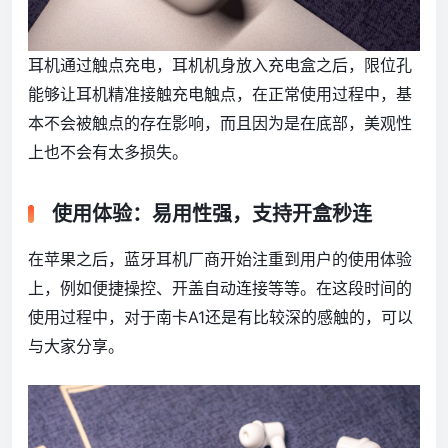
耳机通过触点充电，耳机机身放入充电盒之后，限位孔
能够让耳机精准接触充电触点，在正常使用过程中，基
本不会被触点的存在影响，而且因为是在底部，美观性
上也不会有太多损失。
使用体验：易用性强，支持开盒秒连
在苹果之后，蓝牙耳机厂商开始注重到用户的使用体验
上，例如便捷操控、开盖自动连接等等。在这段时间的
使用过程中，对于南卡A1还是有比较深的感触的，可以
与大家分享。