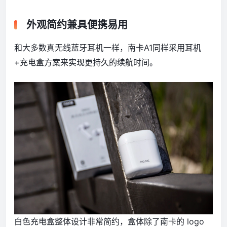
外观简约兼具便携易用
和大多数真无线蓝牙耳机一样，南卡A1同样采用耳机
+充电盒方案来实现更持久的续航时间。
白色充电盒整体设计非常简约，盒体除了南卡的 logo