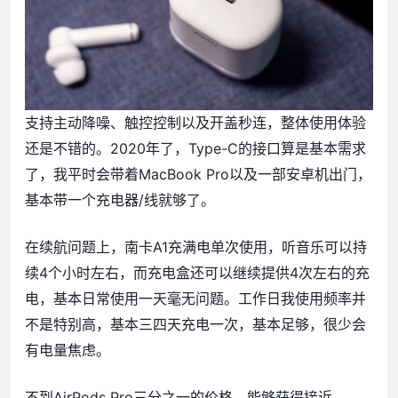
支持主动降噪、触控控制以及开盖秒连，整体使用体验
还是不错的。2020年了，Type-C的接口算是基本需求
了，我平时会带着MacBook Pro以及一部安卓机出门，
基本带一个充电器/线就够了。
在续航问题上，南卡A1充满电单次使用，听音乐可以持
续4个小时左右，而充电盒还可以继续提供4次左右的充
电，基本日常使用一天毫无问题。工作日我使用频率并
不是特别高，基本三四天充电一次，基本足够，很少会
有电量焦虑。
不到AirPods Pro三分之一的价格，能够获得接近