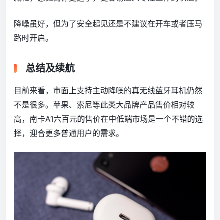
降噪虽好，但为了安全起见还是不建议在开车或者压马
路时开启。
总结及续航
目前来看，市面上支持主动降噪的真无线蓝牙耳机仍然
不是很多。苹果、索尼等此类大品牌产品售价相对较
高，南卡A1六百元的售价在中低端市场是一个不错的选
择，迎合更多普通用户的需求。