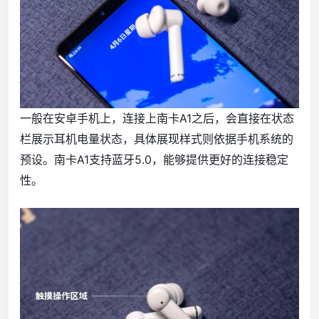
一般在安卓手机上，连接上南卡A1之后，会直接在状态
栏展示耳机电量状态，具体展现样式则依据手机系统的
预设。南卡A1支持蓝牙5.0，能够提供更好的连接稳定
性。