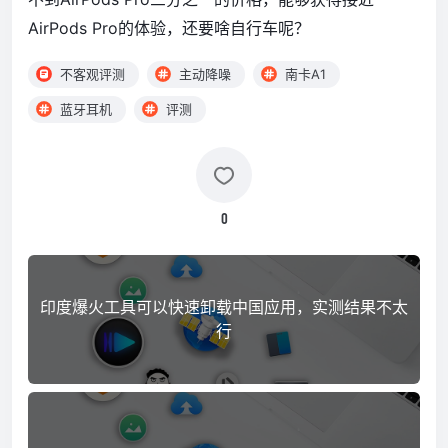
AirPods Pro的体验，还要啥自行车呢？
不客观评测
主动降噪
南卡A1
蓝牙耳机
评测
0
印度爆火工具可以快速卸载中国应用，实测结果不太
行