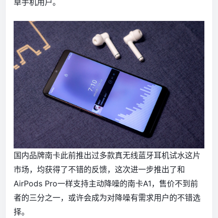
卓手机用户。
国内品牌南卡此前推出过多款真无线蓝牙耳机试水这片
市场，均获得了不错的反馈，这次进一步推出了和
AirPods Pro一样支持主动降噪的南卡A1，售价不到前
者的三分之一，或许会成为对降噪有需求用户的不错选
择。