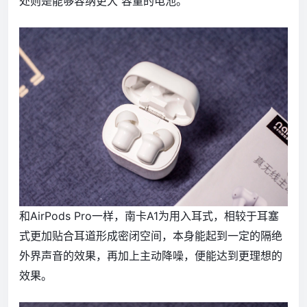
处则是能够容纳更大 容量的电池。
和AirPods Pro一样，南卡A1为用入耳式，相较于耳塞
式更加贴合耳道形成密闭空间，本身能起到一定的隔绝
外界声音的效果，再加上主动降噪，便能达到更理想的
效果。