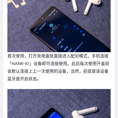
首次使用，打开充电盒就直接进入配对模式，手机连接
「NANK-A1」设备即可连接使用。此后每次使用开盖就
会默认连接上上一次使用的设备，当然，前提是该设备
蓝牙是开启状态。