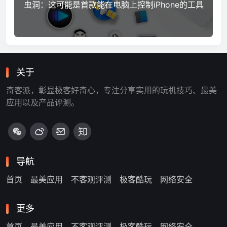
虫洞：这可能是首款能在电脑上控制iPhone的工具
关于
奇客派，彰显极客好奇心，专注分享实用的玩机技巧、最美
应用以及产品评测。
导航
首页
最美应用
不客观评测
极客酷玩
网络安全
更多
首页
最美应用
不客观评测
极客酷玩
网络安全