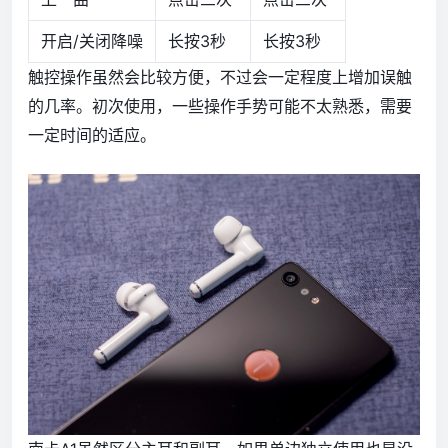
开启/关闭降噪
长按3秒
长按3秒
触控操作虽然会比较方便，不过会一定程度上增加误触
的几率。初次使用，一些操作手势可能不太熟悉，需要
一定时间的适应。