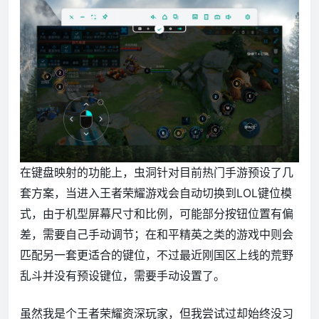
在键盘映射的功能上，虫洞针对目前热门手游预设了几
套方案，当进入王者荣耀游戏会自动切换到LOL键位模
式，由于机型屏幕尺寸和比例，可能部分按钮位置有偏
差，需要自己手动调节；在和平精英之类的游戏中则会
匹配另一套更适合的键位，不过最近刚国区上线的荒野
乱斗并没有预设键位，需要手动设置了。
虽然我是个王者荣耀资深玩家，但我尝试过却始终没习