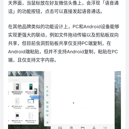
天界面，当鼠标放在好友微信头像上，会浮现「语音通
话」的功能按钮，点击可以直接发起语音通话。
在其他品牌类似的功能设计上，PC和Android设备能够
实现更强大的联动，例如文件拖动传输以及剪贴板双向
共享，但目前虫洞剪贴板共享仅支持PC端复制，在
Android端粘贴，但并不支持Android复制，粘贴在PC
端，且仅支持文字内容。