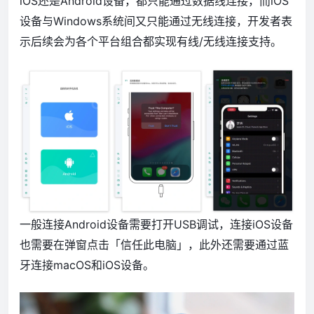
iOS还是Android设备，都只能通过数据线连接，而iOS
设备与Windows系统间又只能通过无线连接，开发者表
示后续会为各个平台组合都实现有线/无线连接支持。
一般连接Android设备需要打开USB调试，连接iOS设备
也需要在弹窗点击「信任此电脑」，此外还需要通过蓝
牙连接macOS和iOS设备。