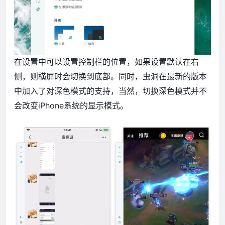
在设置中可以设置控制栏的位置，如果设置默认在右
侧，则横屏时会切换到底部。同时，虫洞在最新的版本
中加入了对深色模式的支持，当然，切换深色模式并不
会改变iPhone系统的显示模式。