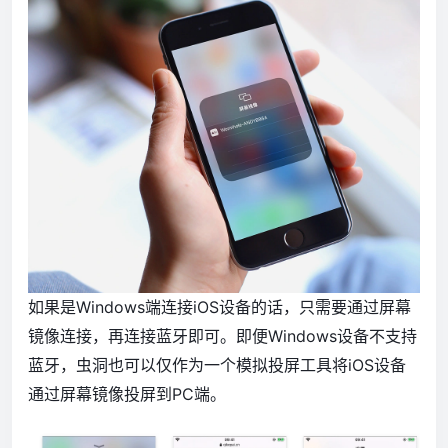
如果是Windows端连接iOS设备的话，只需要通过屏幕
镜像连接，再连接蓝牙即可。即便Windows设备不支持
蓝牙，虫洞也可以仅作为一个模拟投屏工具将iOS设备
通过屏幕镜像投屏到PC端。