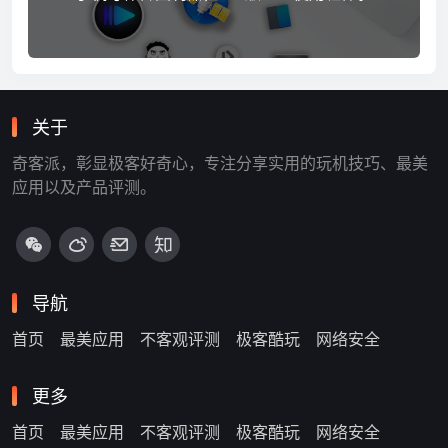
关于
奇客派，彰显极客好奇心，专注分享实用的玩机技巧、最美
应用以及产品评测。
导航
首页
最美应用
不客观评测
极客酷玩
网络安全
更多
首页
最美应用
不客观评测
极客酷玩
网络安全