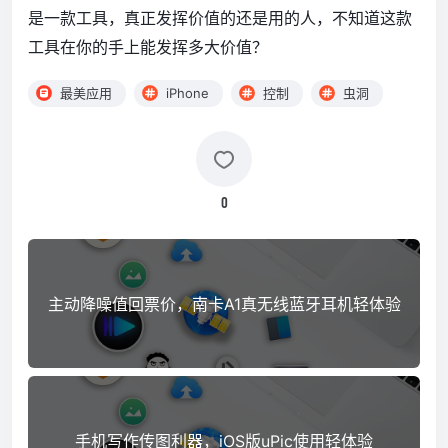
是一款工具，真正发挥价值的还是用的人，不知道这款
工具在你的手上能发挥多大价值？
最美应用
iPhone
控制
虫洞
0
主动降噪值回票价，南卡A1真无线蓝牙耳机轻体验
手机写作传图利器，iOS版uPic使用轻体验