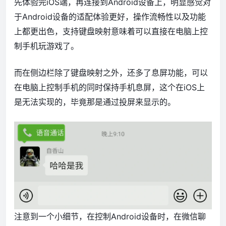
先体验完iOS端，再连接到Android设备上，明显感觉对
于Android设备的适配体验更好，操作流畅性以及功能
上都更出色，支持键盘映射意味着可以直接在电脑上控
制手机玩游戏了。
而在侧边栏除了键盘映射之外，还多了息屏功能，可以
在电脑上控制手机的同时保持手机息屏，这个在iOS上
是无法实现的，毕竟那是通过投屏来显示的。
注意到一个小细节，在控制Android设备时，在微信聊