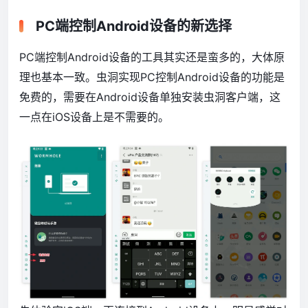
PC端控制Android设备的新选择
PC端控制Android设备的工具其实还是蛮多的，大体原
理也基本一致。虫洞实现PC控制Android设备的功能是
免费的，需要在Android设备单独安装虫洞客户端，这
一点在iOS设备上是不需要的。