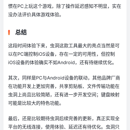
惯在PC上玩这个游戏，除了操作延迟感知不明显，实在
没办法评价具体游戏体验。
总结
这段时间体验下来，虫洞这款工具最大的亮点当然是可
以在PC端控制iOS设备，存在一定的可用性，但控制
iOS设备的体验确实不如Android，还有待继续优化。
其次，同样是PC与Android设备的联动，其他品牌厂商
在功能开发上更加完善，共享剪贴板、文件传输功能在
虫洞上尚且比较简陋，还有进一步开发空间；键盘映射
可能是比较大的特色功能。
最后，还是比较期待虫洞后续完善的更新，真正实现全
平台的无线连接，使用体验、延迟还有待优化。虫洞只