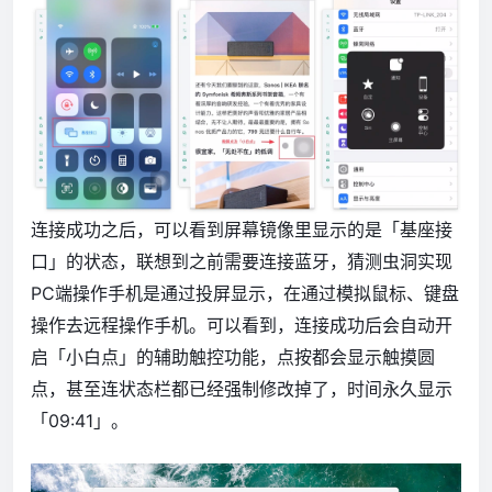
连接成功之后，可以看到屏幕镜像里显示的是「基座接
口」的状态，联想到之前需要连接蓝牙，猜测虫洞实现
PC端操作手机是通过投屏显示，在通过模拟鼠标、键盘
操作去远程操作手机。可以看到，连接成功后会自动开
启「小白点」的辅助触控功能，点按都会显示触摸圆
点，甚至连状态栏都已经强制修改掉了，时间永久显示
「09:41」。