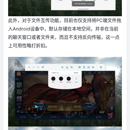
此外，对于文件互传功能，目前也仅支持将PC端文件拖
入Android设备中，默认存储在本地空间，并非在当前
的聊天窗口或者文件夹，而且不支持反向传输，这一点
上可用性略打折扣。