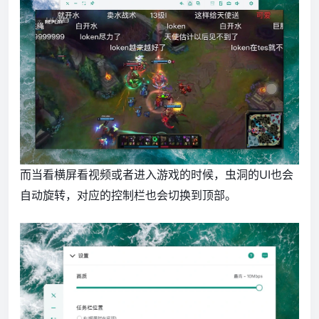
而当看横屏看视频或者进入游戏的时候，虫洞的UI也会
自动旋转，对应的控制栏也会切换到顶部。