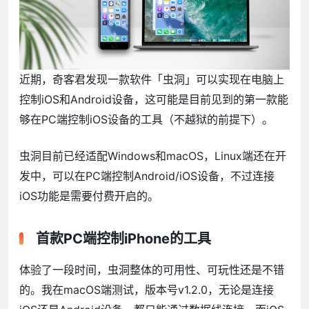
近期，奇客君发现一款软件「虫洞」可以实现在电脑上
控制iOS和Android设备，这可能是目前见到的第一款能
够在PC端控制iOS设备的工具（不越狱的前提下）。
虫洞目前已经适配Windows和macOS，Linux端还在开
发中，可以在PC端控制Android/iOS设备，不过连接
iOS功能是需要付费开启的。
首款PC端控制iPhone的工具
体验了一段时间，虫洞整体的可用性、可玩性还是不错
的。我在macOS端测试，版本号v1.2.0，无论是连接