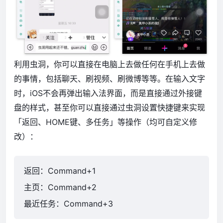
利用虫洞，你可以直接在电脑上去做任何在手机上去做
的事情，包括聊天、刷视频、刷微博等等。在输入文字
时，iOS不会再弹出输入法界面，而是直接通过外接键
盘的样式，甚至你可以直接通过虫洞设置快捷键来实现
「返回、HOME键、多任务」等操作（均可自定义修
改）：
返回：Command+1
主页：Command+2
最近任务：Command+3